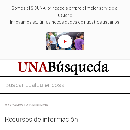
Somos el SIDUNA, brindado siempre el mejor servicio al
usuario
Innovamos según las necesidades de nuestros usuarios.
MARCAMOS LA DIFERENCIA
Recursos de información