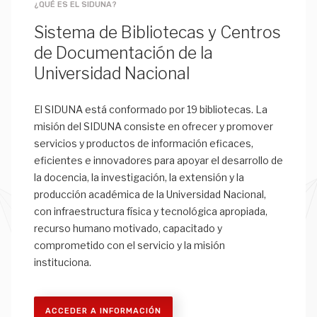
¿QUÉ ES EL SIDUNA?
Sistema de Bibliotecas y Centros
de Documentación de la
Universidad Nacional
El SIDUNA está conformado por 19 bibliotecas. La
misión del SIDUNA consiste en ofrecer y promover
servicios y productos de información eficaces,
eficientes e innovadores para apoyar el desarrollo de
la docencia, la investigación, la extensión y la
producción académica de la Universidad Nacional,
con infraestructura física y tecnológica apropiada,
recurso humano motivado, capacitado y
comprometido con el servicio y la misión
instituciona.
ACCEDER A INFORMACIÓN