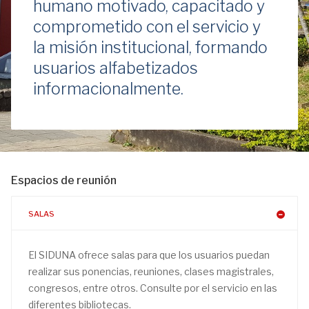
humano motivado, capacitado y
comprometido con el servicio y
la misión institucional, formando
usuarios alfabetizados
informacionalmente.
Espacios de reunión
SALAS
El SIDUNA ofrece salas para que los usuarios puedan
realizar sus ponencias, reuniones, clases magistrales,
congresos, entre otros. Consulte por el servicio en las
diferentes bibliotecas.