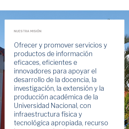
NUESTRA MISIÓN
Ofrecer y promover servicios y
productos de información
eficaces, eficientes e
innovadores para apoyar el
desarrollo de la docencia, la
investigación, la extensión y la
producción académica de la
Universidad Nacional, con
infraestructura física y
tecnológica apropiada, recurso