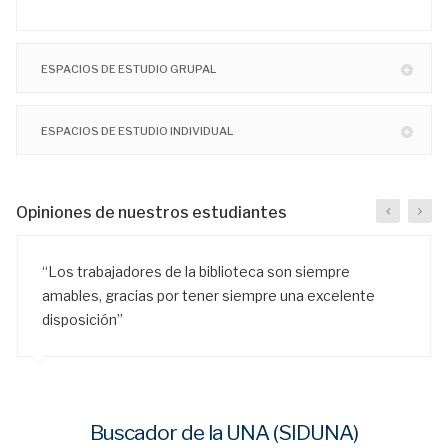
ESPACIOS DE ESTUDIO GRUPAL
ESPACIOS DE ESTUDIO INDIVIDUAL
Opiniones de nuestros estudiantes
“Los trabajadores de la biblioteca son siempre
amables, gracias por tener siempre una excelente
disposición”
Buscador de la UNA (SIDUNA)