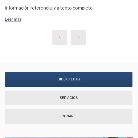
Información referencial y a texto completo.
Leer más
BIBLIOTECAS
SERVICIOS
CONARE