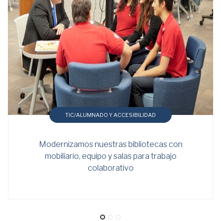
TIC/ALUMNADO Y ACCESIBILIDAD
Modernizamos nuestras bibliotecas con
mobiliario, equipo y salas para trabajo
colaborativo