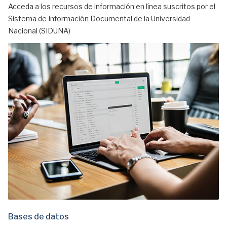
Acceda a los recursos de información en línea suscritos por el
Sistema de Información Documental de la Universidad
Nacional (SIDUNA)
Bases de datos