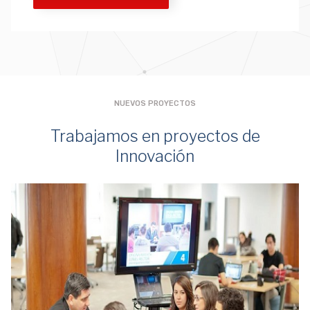
NUEVOS PROYECTOS
Trabajamos en proyectos de
Innovación