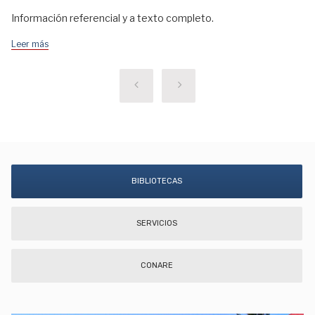
Información referencial y a texto completo.
Leer más
BIBLIOTECAS
SERVICIOS
CONARE