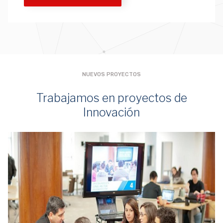
NUEVOS PROYECTOS
Trabajamos en proyectos de
Innovación