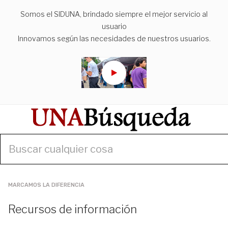
Somos el SIDUNA, brindado siempre el mejor servicio al
usuario
Innovamos según las necesidades de nuestros usuarios.
MARCAMOS LA DIFERENCIA
Recursos de información