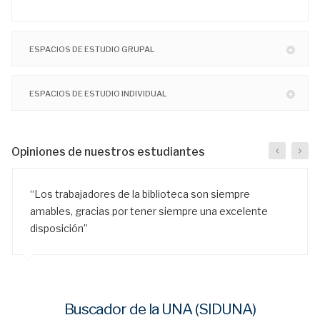
ESPACIOS DE ESTUDIO GRUPAL
ESPACIOS DE ESTUDIO INDIVIDUAL
Opiniones de nuestros estudiantes
“Los trabajadores de la biblioteca son siempre
amables, gracias por tener siempre una excelente
disposición”
Buscador de la UNA (SIDUNA)