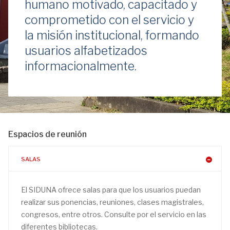
humano motivado, capacitado y
comprometido con el servicio y
la misión institucional, formando
usuarios alfabetizados
informacionalmente.
Espacios de reunión
SALAS
El SIDUNA ofrece salas para que los usuarios puedan
realizar sus ponencias, reuniones, clases magistrales,
congresos, entre otros. Consulte por el servicio en las
diferentes bibliotecas.