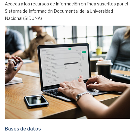
Acceda a los recursos de información en línea suscritos por el
Sistema de Información Documental de la Universidad
Nacional (SIDUNA)
Bases de datos