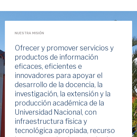
NUESTRA MISIÓN
Ofrecer y promover servicios y
productos de información
eficaces, eficientes e
innovadores para apoyar el
desarrollo de la docencia, la
investigación, la extensión y la
producción académica de la
Universidad Nacional, con
infraestructura física y
tecnológica apropiada, recurso