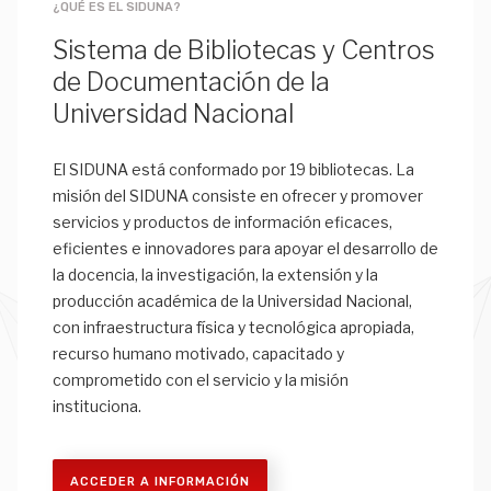
¿QUÉ ES EL SIDUNA?
Sistema de Bibliotecas y Centros
de Documentación de la
Universidad Nacional
El SIDUNA está conformado por 19 bibliotecas. La
misión del SIDUNA consiste en ofrecer y promover
servicios y productos de información eficaces,
eficientes e innovadores para apoyar el desarrollo de
la docencia, la investigación, la extensión y la
producción académica de la Universidad Nacional,
con infraestructura física y tecnológica apropiada,
recurso humano motivado, capacitado y
comprometido con el servicio y la misión
instituciona.
ACCEDER A INFORMACIÓN