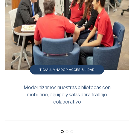
TIC/ALUMNADO Y ACCESIBILIDAD
Modernizamos nuestras bibliotecas con
mobiliario, equipo y salas para trabajo
colaborativo