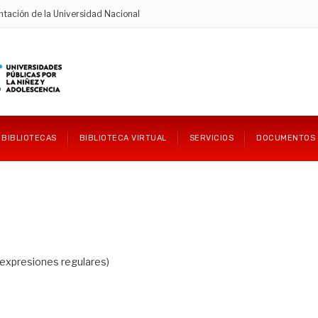
ntación de la Universidad Nacional
BIBLIOTECAS
BIBLIOTECA VIRTUAL
SERVICIOS
DOCUMENTOS
 expresiones regulares)