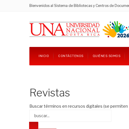
Bienvenidos al Sistema de Bibliotecas y Centros de Docume
INICIO
CONTÁCTENOS
QUIÉNES SOMOS
Revistas
Buscar términos en recursos digitales (se permiten