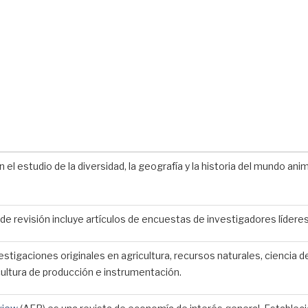
 el estudio de la diversidad, la geografía y la historia del mundo anima
 de revisión incluye artículos de encuestas de investigadores lídere
stigaciones originales en agricultura, recursos naturales, ciencia de
ltura de producción e instrumentación.