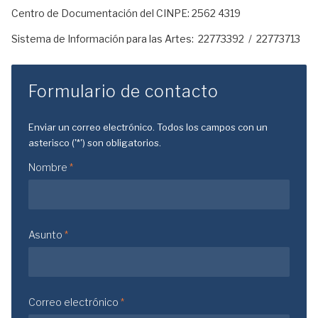
Centro de Documentación del CINPE: 2562 4319
Sistema de Información para las Artes: 22773392 / 22773713
Formulario de contacto
Enviar un correo electrónico. Todos los campos con un
asterisco ('*') son obligatorios.
Nombre
*
Asunto
*
Correo electrónico
*