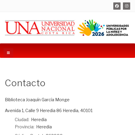
Contacto
Biblioteca Joaquín García Monge
Dirección:
Avenida 1, Calle 9 Heredia 86 Heredia, 40101
Ciudad:
Heredia
Provincia:
Heredia