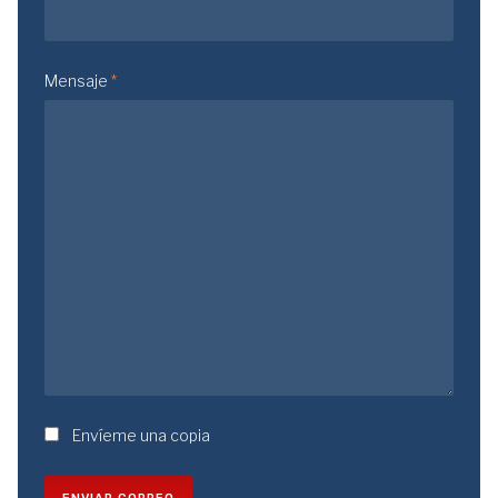
Mensaje
*
Envíeme una copia