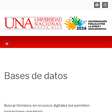
Bases de datos
Buscar términos en recursos digitales (se permiten
expresiones regulares)