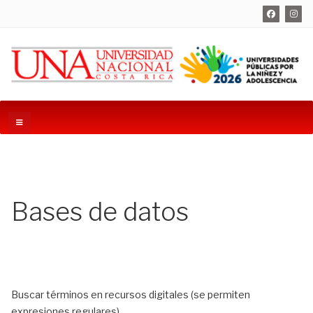
Bases de datos
Buscar términos en recursos digitales (se permiten
expresiones regulares)