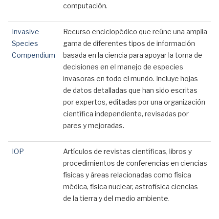
computación.
Invasive
Recurso enciclopédico que reúne una amplia
Species
gama de diferentes tipos de información
Compendium
basada en la ciencia para apoyar la toma de
decisiones en el manejo de especies
invasoras en todo el mundo. Incluye hojas
de datos detalladas que han sido escritas
por expertos, editadas por una organización
científica independiente, revisadas por
pares y mejoradas.
IOP
Artículos de revistas científicas, libros y
procedimientos de conferencias en ciencias
físicas y áreas relacionadas como física
médica, física nuclear, astrofísica ciencias
de la tierra y del medio ambiente.