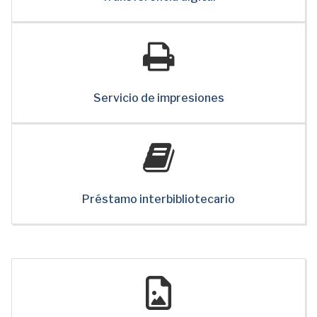
Servicio de impresiones
Préstamo interbibliotecario