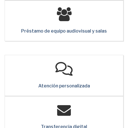
Préstamo de equipo audiovisual y salas
Atención personalizada
Transferencia digital