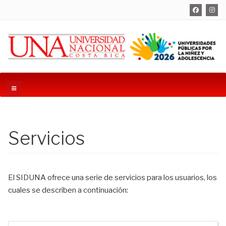
Servicios
El SIDUNA ofrece una serie de servicios para los usuarios, los
cuales se describen a continuación: