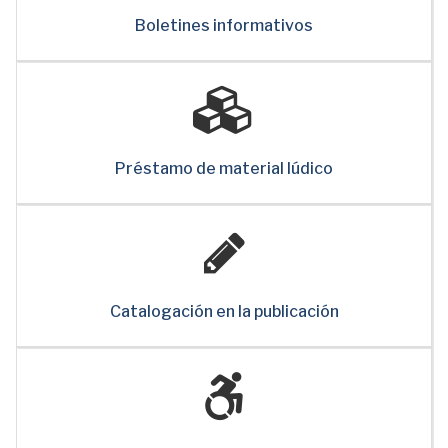
Boletines informativos
Préstamo de material lúdico
Catalogación en la publicación