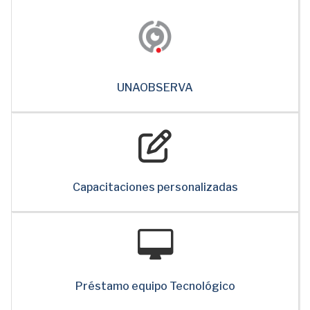
UNAOBSERVA
Capacitaciones personalizadas
Préstamo equipo Tecnológico