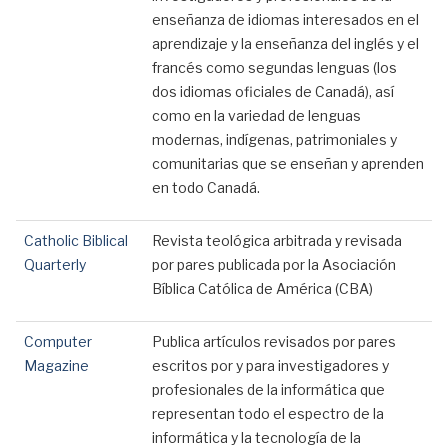
enseñanza de idiomas interesados ​​en el
aprendizaje y la enseñanza del inglés y el
francés como segundas lenguas (los
dos idiomas oficiales de Canadá), así
como en la variedad de lenguas
modernas, indígenas, patrimoniales y
comunitarias que se enseñan y aprenden
en todo Canadá.
Catholic Biblical
Revista teológica arbitrada y revisada
Quarterly
por pares publicada por la Asociación
Bíblica Católica de América (CBA)
Computer
Publica artículos revisados ​​por pares
Magazine
escritos por y para investigadores y
profesionales de la informática que
representan todo el espectro de la
informática y la tecnología de la