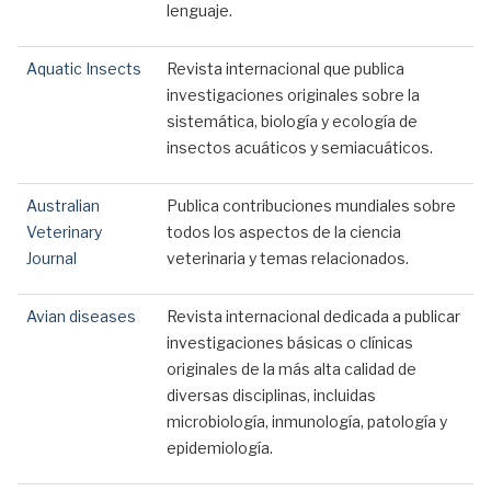
lenguaje.
Aquatic Insects
Revista internacional que publica
investigaciones originales sobre la
sistemática, biología y ecología de
insectos acuáticos y semiacuáticos.
Australian
Publica contribuciones mundiales sobre
Veterinary
todos los aspectos de la ciencia
Journal
veterinaria y temas relacionados.
Avian diseases
Revista internacional dedicada a publicar
investigaciones básicas o clínicas
originales de la más alta calidad de
diversas disciplinas, incluidas
microbiología, inmunología, patología y
epidemiología.