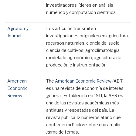
investigadores líderes en análisis
numérico y computación científica.
Agronomy
Los artículos transmiten
Journal
investigaciones originales en agricultura,
recursos naturales, ciencia del suelo,
ciencia de cultivos, agroclimatología,
modelado agronómico, agricultura de
producción e instrumentación.
American
The
American Economic Review
(AER)
Economic
es una revista de economía de interés
Review
general. Establecida en 1911, la AER es
una de las revistas académicas más
antiguas y respetadas del país. La
revista publica 12 números al año que
contienen artículos sobre una amplia
gama de temas.