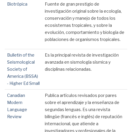
Biotrópica
Fuente de gran prestigio de
investigación original sobre la ecología,
conservación y manejo de todos los
ecosistemas tropicales, y sobre la
evolución, comportamiento y biología de
poblaciones de organismos tropicales.
Bulletin of the
Es la principal revista de investigación
Seismological
avanzada en sismología sísmica y
Society of
disciplinas relacionadas.
America (BSSA)
- Higher Ed Small
Canadian
Publica artículos revisados ​​por pares
Modern
sobre el aprendizaje y la enseñanza de
Language
segundas lenguas. Es una revista
Review
bilingüe (francés e inglés) de reputación
internacional, que atiende a
investigadores y profesionales de la