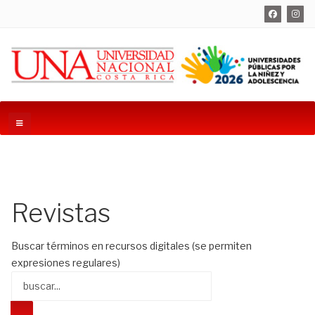
Revistas
Buscar términos en recursos digitales (se permiten
expresiones regulares)