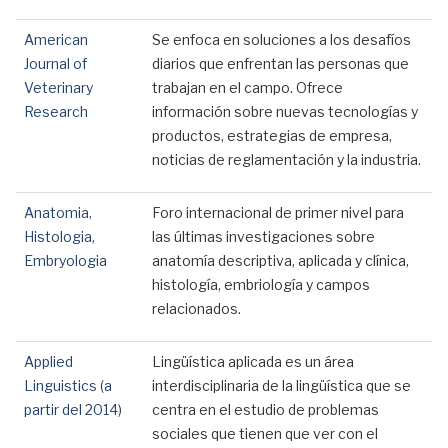
American
Se enfoca en soluciones a los desafíos
Journal of
diarios que enfrentan las personas que
Veterinary
trabajan en el campo. Ofrece
Research
información sobre nuevas tecnologías y
productos, estrategias de empresa,
noticias de reglamentación y la industria.
Anatomia,
Foro internacional de primer nivel para
Histologia,
las últimas investigaciones sobre
Embryologia
anatomía descriptiva, aplicada y clínica,
histología, embriología y campos
relacionados.
Applied
Lingüística aplicada es un área
Linguistics (a
interdisciplinaria de la lingüística que se
partir del 2014)
centra en el estudio de problemas
sociales que tienen que ver con el