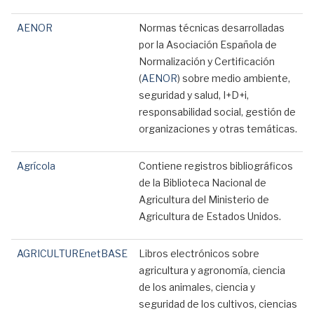
AENOR
Normas técnicas desarrolladas
por la Asociación Española de
Normalización y Certificación
(
AENOR
) sobre medio ambiente,
seguridad y salud, I+D+i,
responsabilidad social, gestión de
organizaciones y otras temáticas.
Agrícola
Contiene registros bibliográficos
de la Biblioteca Nacional de
Agricultura del Ministerio de
Agricultura de Estados Unidos.
AGRICULTUREnetBASE
Libros electrónicos sobre
agricultura y agronomía, ciencia
de los animales, ciencia y
seguridad de los cultivos, ciencias