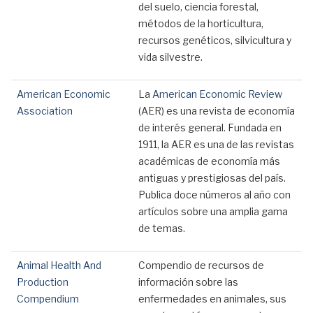
del suelo, ciencia forestal,
métodos de la horticultura,
recursos genéticos, silvicultura y
vida silvestre.
American Economic
La
American Economic Review
Association
(AER) es una revista de economía
de interés general. Fundada en
1911, la AER es una de las revistas
académicas de economía más
antiguas y prestigiosas del país.
Publica doce números al año con
artículos sobre una amplia gama
de temas.
Animal Health And
Compendio de recursos de
Production
información sobre las
Compendium
enfermedades en animales, sus