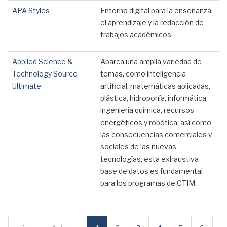
APA Styles
Entorno digital para la enseñanza,
el aprendizaje y la redacción de
trabajos académicos
Applied Science &
Abarca una amplia variedad de
Technology Source
temas, como inteligencia
Ultimate:
artificial, matemáticas aplicadas,
plástica, hidroponía, informática,
ingeniería química, recursos
energéticos y robótica, así como
las consecuencias comerciales y
sociales de las nuevas
tecnologías, esta exhaustiva
base de datos es fundamental
para los programas de CTIM.