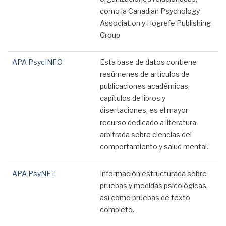
como la Canadian Psychology
Association y Hogrefe Publishing
Group
APA PsycINFO
Esta base de datos contiene
resúmenes de artículos de
publicaciones académicas,
capítulos de libros y
disertaciones, es el mayor
recurso dedicado a literatura
arbitrada sobre ciencias del
comportamiento y salud mental.
APA PsyNET
Información estructurada sobre
pruebas y medidas psicológicas,
así como pruebas de texto
completo.