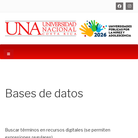
Bases de datos
Buscar términos en recursos digitales (se permiten
expresiones regulares)