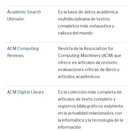
Academic Search
Es la base de datos académica
Ultimate:
multidisciplinaria de textos
completos más exhaustiva y
valiosa del mundo
ACM Computing
Revista de la Association for
Reviews
Computing Machinery (ACM) que
ofrece es artículos de revisión,
evaluaciones críticas de libros y
artículos académicos.
ACM Digital Library
Es la colección más completa de
artículos de texto completo y
registros bibliográficos existente
en la actualidad relacionados con
la informática y la tecnología de la
información