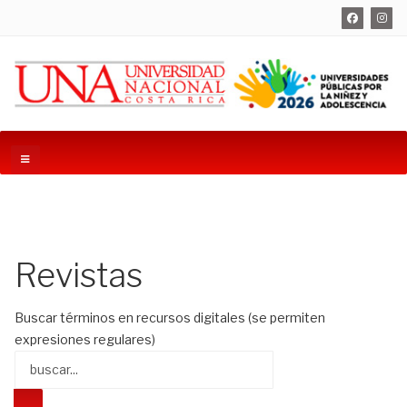
Revistas
Buscar términos en recursos digitales (se permiten
expresiones regulares)