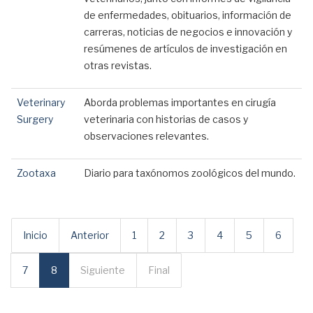
de enfermedades, obituarios, información de
carreras, noticias de negocios e innovación y
resúmenes de artículos de investigación en
otras revistas.
Veterinary
Aborda problemas importantes en cirugía
Surgery
veterinaria con historias de casos y
observaciones relevantes.
Zootaxa
Diario para taxónomos zoológicos del mundo.
Inicio
Anterior
1
2
3
4
5
6
7
8
Siguiente
Final