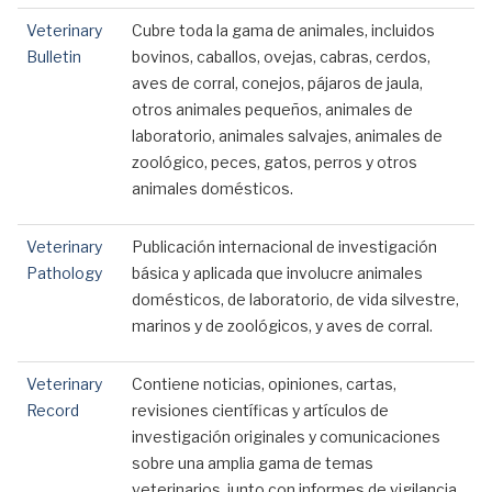
Veterinary
Cubre toda la gama de animales, incluidos
Bulletin
bovinos, caballos, ovejas, cabras, cerdos,
aves de corral, conejos, pájaros de jaula,
otros animales pequeños, animales de
laboratorio, animales salvajes, animales de
zoológico, peces, gatos, perros y otros
animales domésticos.
Veterinary
Publicación internacional de investigación
Pathology
básica y aplicada que involucre animales
domésticos, de laboratorio, de vida silvestre,
marinos y de zoológicos, y aves de corral.
Veterinary
Contiene noticias, opiniones, cartas,
Record
revisiones científicas y artículos de
investigación originales y comunicaciones
sobre una amplia gama de temas
veterinarios, junto con informes de vigilancia